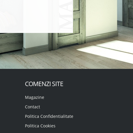
COMENZI SITE
Magazine
Contact
Politica Confidentialitate
Politica Cookies