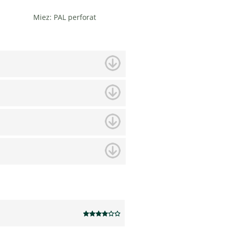
Miez: PAL perforat