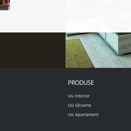
PRODUSE
Usi Interior
Usi Glisante
Usi Apartament