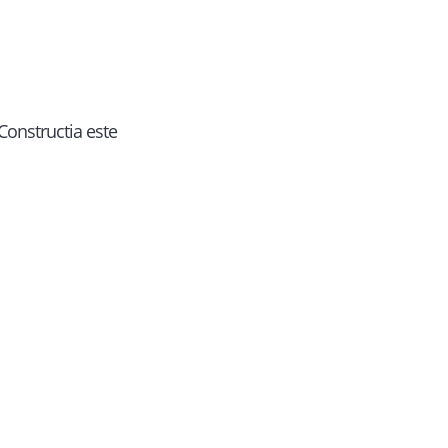
 Constructia este