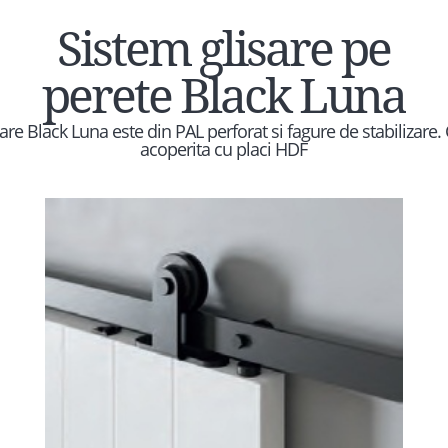
Sistem glisare pe
perete Black Luna
are Black Luna este din PAL perforat si fagure de stabilizare.
acoperita cu placi HDF