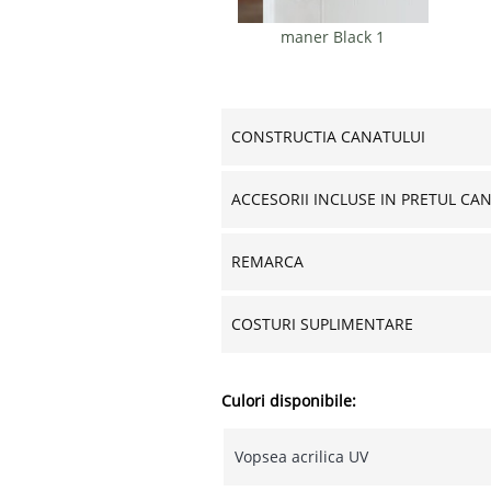
maner Black 1
CONSTRUCTIA CANATULUI
ACCESORII INCLUSE IN PRETUL CA
REMARCA
COSTURI SUPLIMENTARE
Culori disponibile:
Vopsea acrilica UV