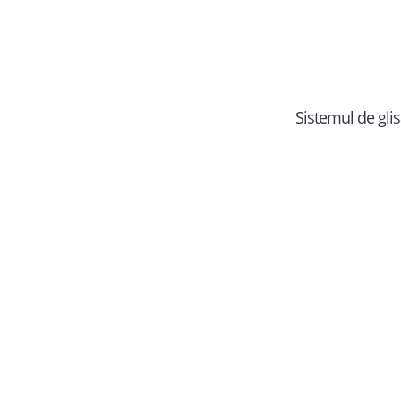
Sistemul de glis