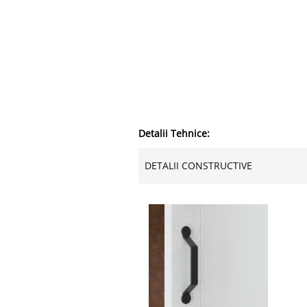
Detalii Tehnice:
DETALII CONSTRUCTIVE