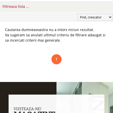
Filtreaza lista ...
Cautarea dumneavoastra nu a intors niciun rezultat.
Va sugeram sa anulati ultimul criteriu de filtrare adaugat si
sa incercati criterii mai generale.
1
VIZITEAZA-NE!