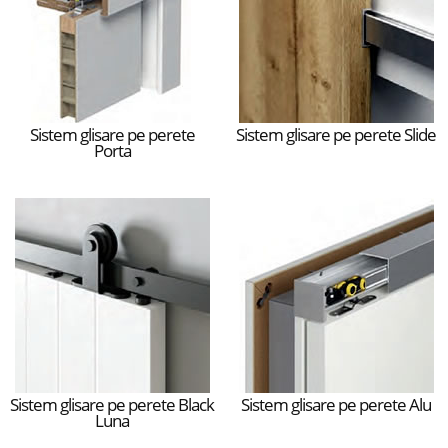
Sistem glisare pe perete
Sistem glisare pe perete Slide
Porta
Sistem glisare pe perete Black
Sistem glisare pe perete Alu
Luna