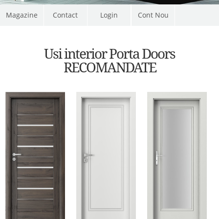
Magazine
Contact
Cont Nou
Usi interior Porta Doors
RECOMANDATE