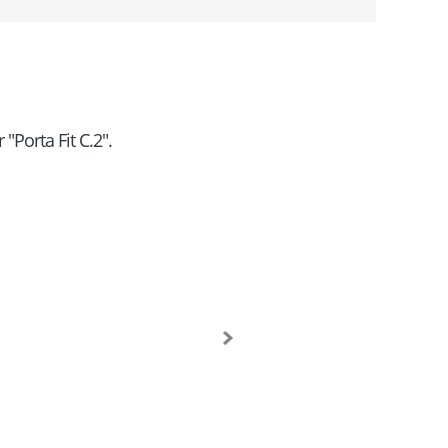
"Porta Fit C.2".