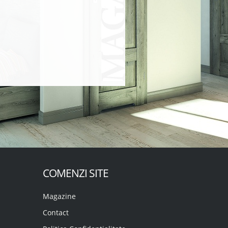
COMENZI SITE
Magazine
Contact