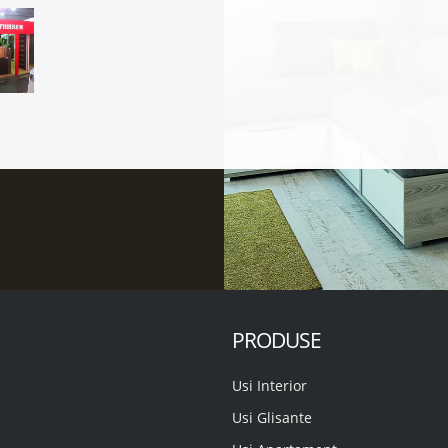
PRODUSE
Usi Interior
Usi Glisante