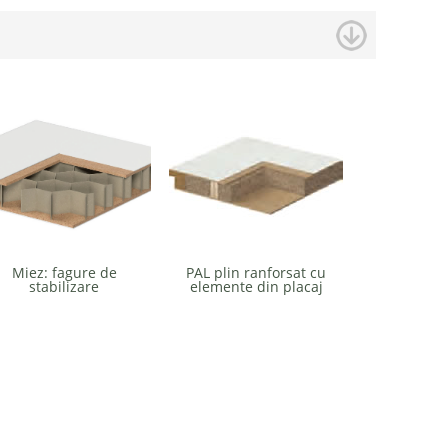
Miez: fagure de
PAL plin ranforsat cu
stabilizare
elemente din placaj