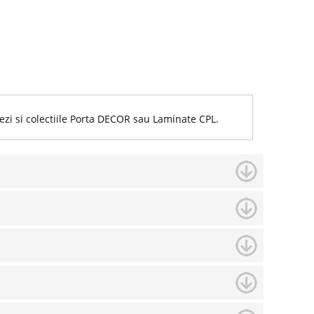
 vezi si colectiile Porta DECOR sau Laminate CPL.