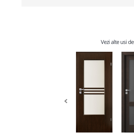
Vezi alte usi d