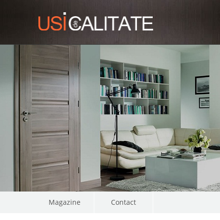
Magazine
Contact