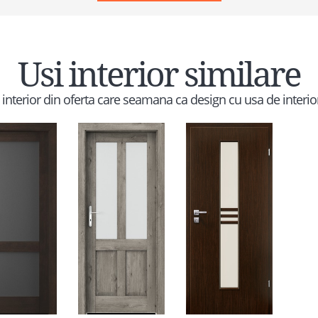
Usi interior similare
e interior din oferta care seamana ca design cu usa de interior 