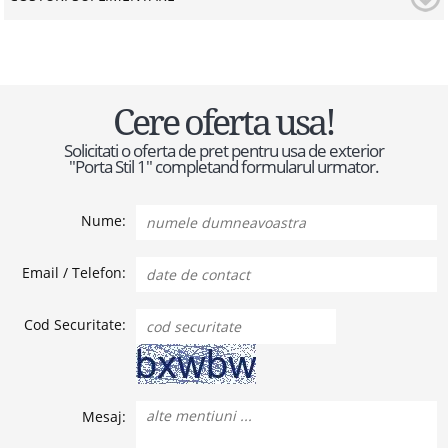
Cere oferta usa!
Solicitati o oferta de pret pentru usa de exterior
"Porta Stil 1" completand formularul urmator.
Nume:
Email / Telefon:
Cod Securitate:
Mesaj: