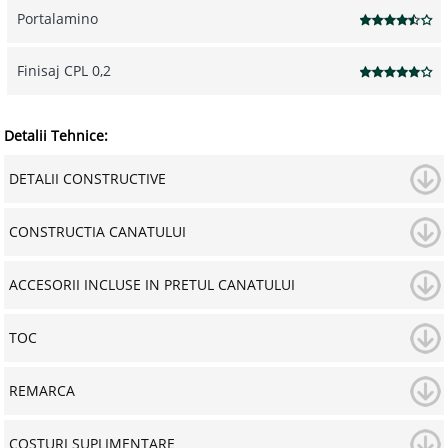
Portalamino
Finisaj CPL 0,2
Detalii Tehnice:
DETALII CONSTRUCTIVE
CONSTRUCTIA CANATULUI
ACCESORII INCLUSE IN PRETUL CANATULUI
TOC
REMARCA
COSTURI SUPLIMENTARE