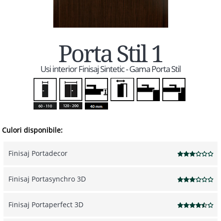
Porta Stil 1
Usi interior Finisaj Sintetic - Gama Porta Stil
Culori disponibile:
Finisaj Portadecor
Finisaj Portasynchro 3D
Finisaj Portaperfect 3D