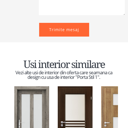
Trimite mesaj
Usi interior similare
Vezi alte usi de interior din oferta care seamana ca
design cu usa de interior "Porta Stil 1".