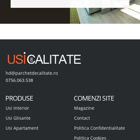
hd@parchetdecalitate.ro
0756.063.538
PRODUSE
COMENZI SITE
Usi Interior
Magazine
Usi Glisante
Contact
Usi Apartament
Politica Confidentialitate
Politica Cookies