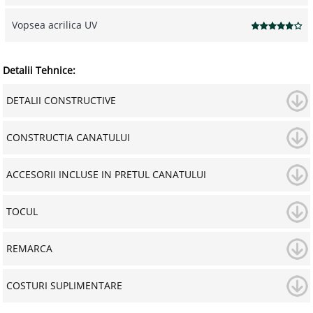
Vopsea acrilica UV
Detalii Tehnice:
DETALII CONSTRUCTIVE
CONSTRUCTIA CANATULUI
ACCESORII INCLUSE IN PRETUL CANATULUI
TOCUL
REMARCA
COSTURI SUPLIMENTARE