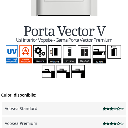
Porta Vector V
Usi interior Vopsite - Gama Porta Vector Premium
Culori disponibile:
Vopsea Standard
Vopsea Premium