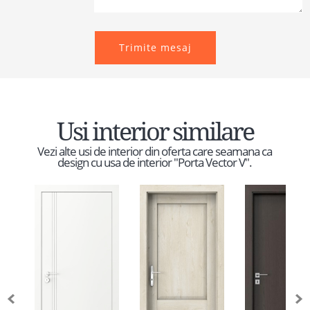
Trimite mesaj
Usi interior similare
Vezi alte usi de interior din oferta care seamana ca
design cu usa de interior "Porta Vector V".