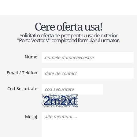
Cere oferta usa!
Solicitati o oferta de pret pentru usa de exterior
"Porta Vector V" completand formularul urmator.
Nume:
Email / Telefon:
Cod Securitate:
Mesaj: