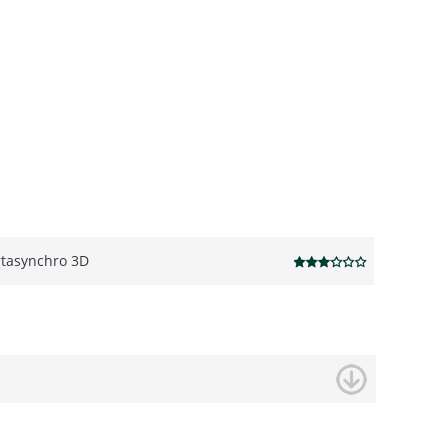
ortasynchro 3D