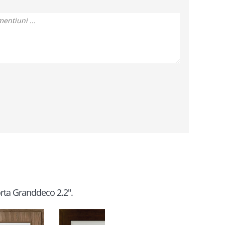
orta Granddeco 2.2".