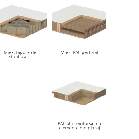
Miez: fagure de
Miez: PAL perforat
stabilizare
PAL plin ranforsat cu
elemente din placaj