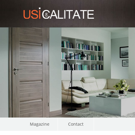
Magazine
Contact