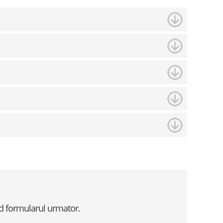
nd formularul urmator.