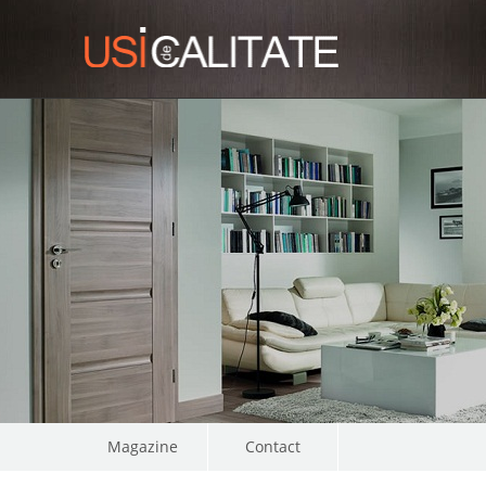
Magazine
Contact