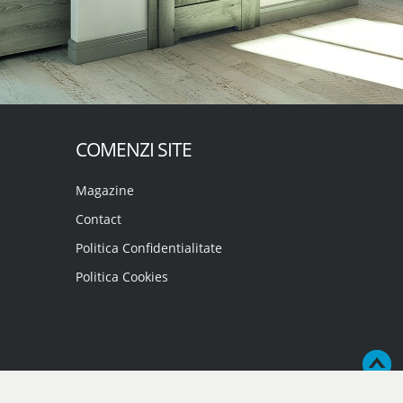
COMENZI SITE
Magazine
Contact
Politica Confidentialitate
Politica Cookies