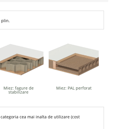
 plin.
Miez: fagure de
Miez: PAL perforat
stabilizare
categoria cea mai inalta de utilizare (cost