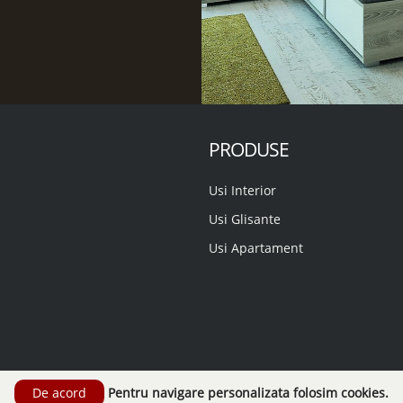
PRODUSE
Usi Interior
Usi Glisante
Usi Apartament
Pentru navigare personalizata folosim cookies.