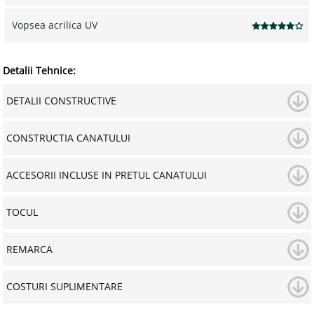
Vopsea acrilica UV
Detalii Tehnice:
DETALII CONSTRUCTIVE
CONSTRUCTIA CANATULUI
ACCESORII INCLUSE IN PRETUL CANATULUI
TOCUL
REMARCA
COSTURI SUPLIMENTARE