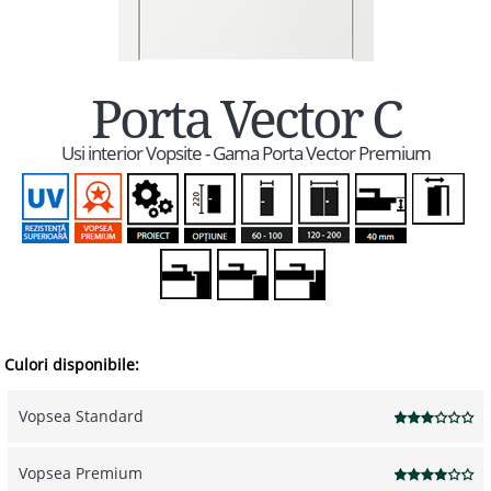
Porta Vector C
Usi interior Vopsite - Gama Porta Vector Premium
Culori disponibile:
Vopsea Standard
Vopsea Premium