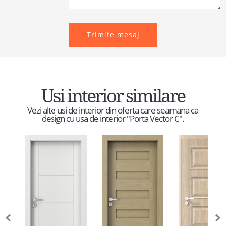
Trimite mesaj
Usi interior similare
Vezi alte usi de interior din oferta care seamana ca
design cu usa de interior "Porta Vector C".