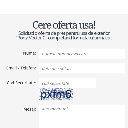
Cere oferta usa!
Solicitati o oferta de pret pentru usa de exterior
"Porta Vector C" completand formularul urmator.
Nume:
Email / Telefon:
Cod Securitate:
Mesaj: