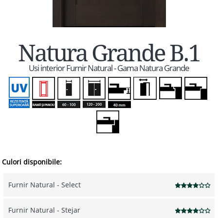
Natura Grande B.1
Usi interior Furnir Natural - Gama Natura Grande
Culori disponibile:
Furnir Natural - Select
Furnir Natural - Stejar