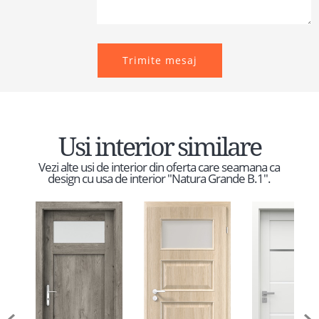
Trimite mesaj
Usi interior similare
Vezi alte usi de interior din oferta care seamana ca
design cu usa de interior "Natura Grande B.1".