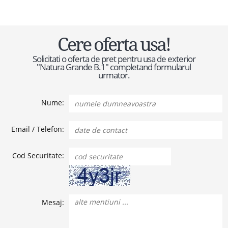
Cere oferta usa!
Solicitati o oferta de pret pentru usa de exterior
"Natura Grande B.1" completand formularul
urmator.
Nume:
Email / Telefon:
Cod Securitate:
Mesaj: