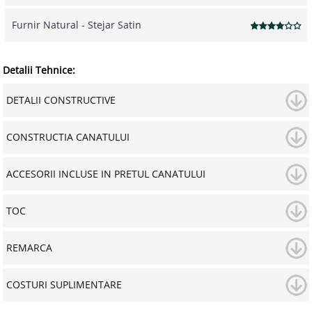
Furnir Natural - Stejar Satin
Detalii Tehnice:
DETALII CONSTRUCTIVE
CONSTRUCTIA CANATULUI
ACCESORII INCLUSE IN PRETUL CANATULUI
TOC
REMARCA
COSTURI SUPLIMENTARE