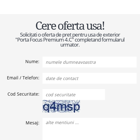
Cere oferta usa!
Solicitati o oferta de pret pentru usa de exterior
"Porta Focus Premium 4.C" completand formularul
urmator.
Nume:
Email / Telefon:
Cod Securitate:
Mesaj: