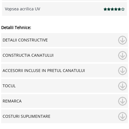
Vopsea acrilica UV
Detalii Tehnice:
DETALII CONSTRUCTIVE
CONSTRUCTIA CANATULUI
ACCESORII INCLUSE IN PRETUL CANATULUI
TOCUL
REMARCA
COSTURI SUPLIMENTARE