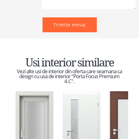
Trimite mesaj
Usi interior similare
Vezi alte usi de interior din oferta care seamana ca
design cu usa de interior "Porta Focus Premium
4.C".