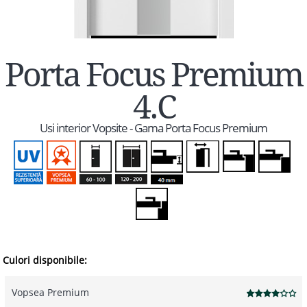
Porta Focus Premium
4.C
Usi interior Vopsite - Gama Porta Focus Premium
Culori disponibile:
Vopsea Premium