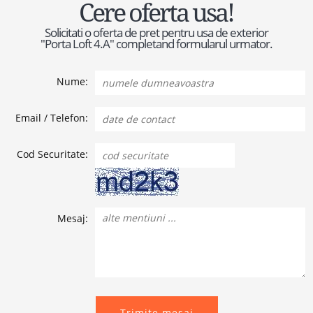
Cere oferta usa!
Solicitati o oferta de pret pentru usa de exterior
"Porta Loft 4.A" completand formularul urmator.
Nume:
Email / Telefon:
Cod Securitate:
Mesaj:
Trimite mesaj