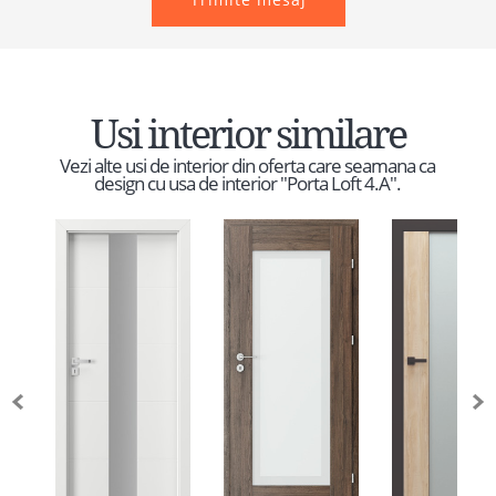
Usi interior similare
Vezi alte usi de interior din oferta care seamana ca
design cu usa de interior "Porta Loft 4.A".