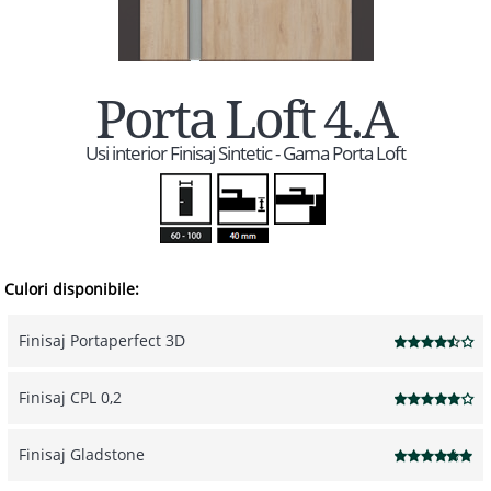
Porta Loft 4.A
Usi interior Finisaj Sintetic - Gama Porta Loft
Culori disponibile:
Finisaj Portaperfect 3D
Finisaj CPL 0,2
Finisaj Gladstone