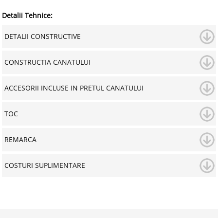
Detalii Tehnice:
DETALII CONSTRUCTIVE
CONSTRUCTIA CANATULUI
ACCESORII INCLUSE IN PRETUL CANATULUI
TOC
REMARCA
COSTURI SUPLIMENTARE