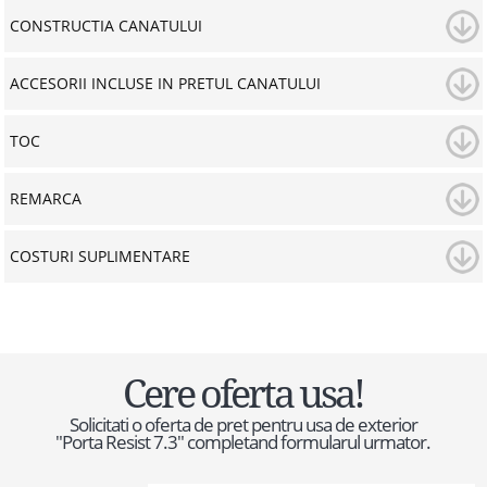
CONSTRUCTIA CANATULUI
ACCESORII INCLUSE IN PRETUL CANATULUI
TOC
REMARCA
COSTURI SUPLIMENTARE
Cere oferta usa!
Solicitati o oferta de pret pentru usa de exterior
"Porta Resist 7.3" completand formularul urmator.