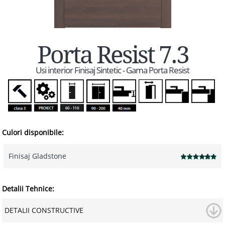
Porta Resist 7.3
Usi interior Finisaj Sintetic - Gama Porta Resist
Culori disponibile:
Finisaj Gladstone
Detalii Tehnice:
DETALII CONSTRUCTIVE