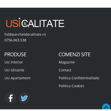
hd@parchetdecalitate.ro
0756.063.538
PRODUSE
COMENZI SITE
Usi Interior
Magazine
Usi Glisante
Contact
Usi Apartament
Politica Confidentialitate
Politica Cookies