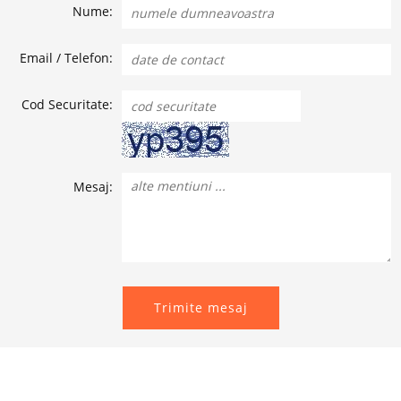
Nume:
Email / Telefon:
Cod Securitate:
Mesaj:
Trimite mesaj