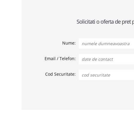
Solicitati o oferta de pre
Nume:
Email / Telefon:
Cod Securitate: