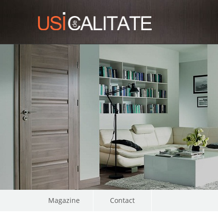
Magazine
Contact