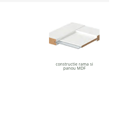
constructie rama si
panou MDF