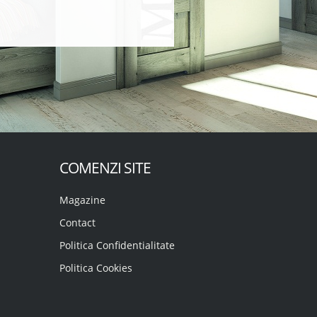
COMENZI SITE
Magazine
Contact
Politica Confidentialitate
Politica Cookies