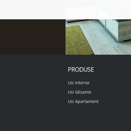
PRODUSE
Usi Interior
Usi Glisante
Usi Apartament