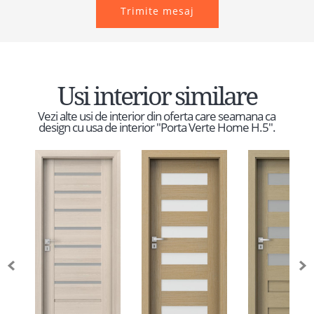
Trimite mesaj
Usi interior similare
Vezi alte usi de interior din oferta care seamana ca
design cu usa de interior "Porta Verte Home H.5".