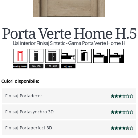
Porta Verte Home H.5
Usi interior Finisaj Sintetic - Gama Porta Verte Home H
Culori disponibile:
Finisaj Portadecor
Finisaj Portasynchro 3D
Finisaj Portaperfect 3D