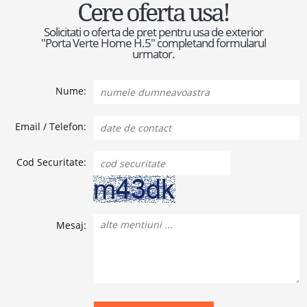
Cere oferta usa!
Solicitati o oferta de pret pentru usa de exterior
"Porta Verte Home H.5" completand formularul
urmator.
Nume:
Email / Telefon:
Cod Securitate:
Mesaj: