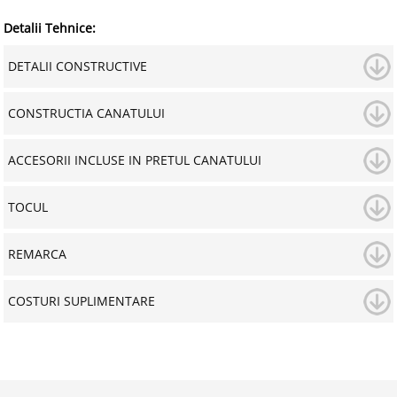
Detalii Tehnice:
DETALII CONSTRUCTIVE
CONSTRUCTIA CANATULUI
ACCESORII INCLUSE IN PRETUL CANATULUI
TOCUL
REMARCA
COSTURI SUPLIMENTARE