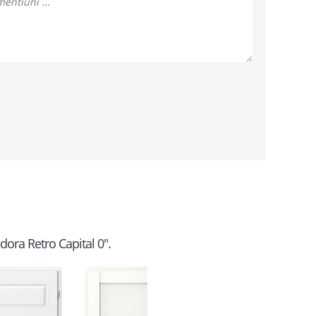
adora Retro Capital 0".