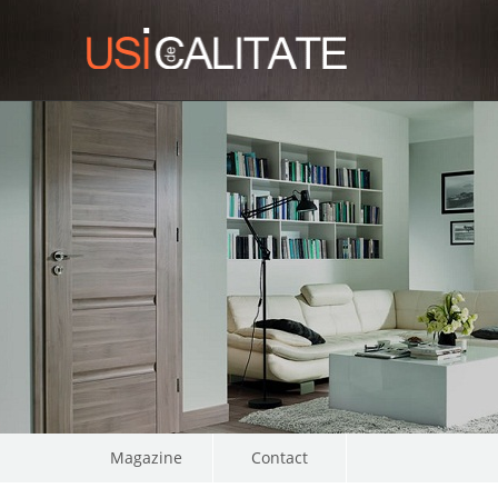
Magazine
Contact