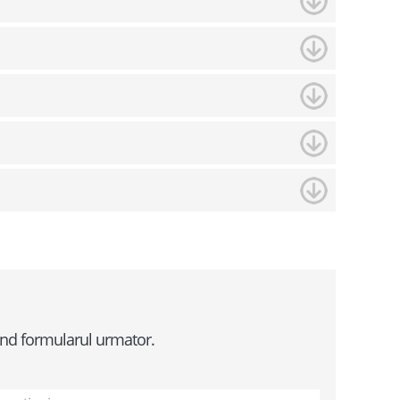
tand formularul urmator.