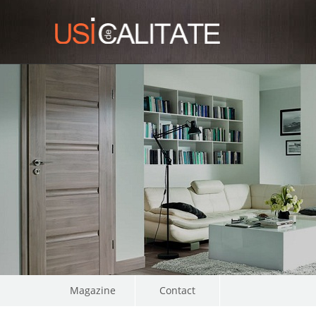
Magazine
Contact