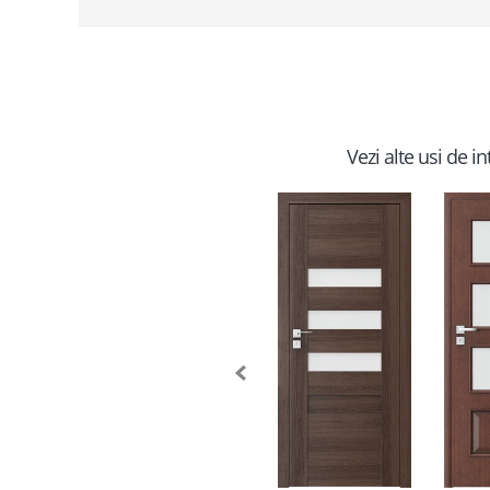
Vezi alte usi de i