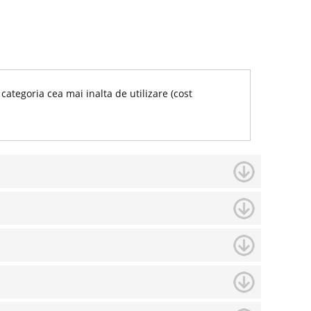
categoria cea mai inalta de utilizare (cost