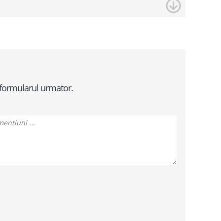
 formularul urmator.