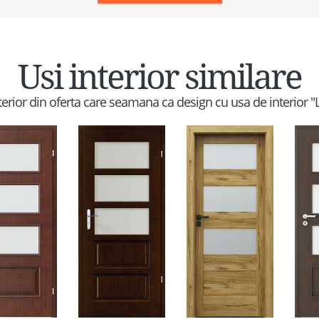
Usi interior similare
nterior din oferta care seamana ca design cu usa de interior 