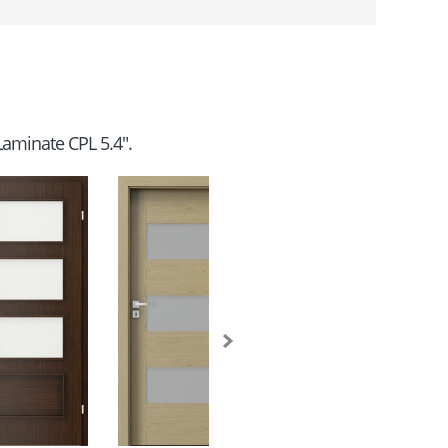
"Laminate CPL 5.4".