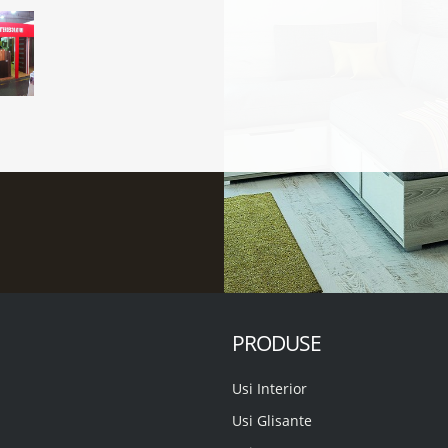
PRODUSE
Usi Interior
Usi Glisante