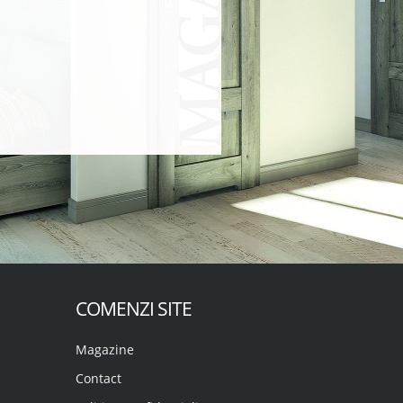
COMENZI SITE
Magazine
Contact