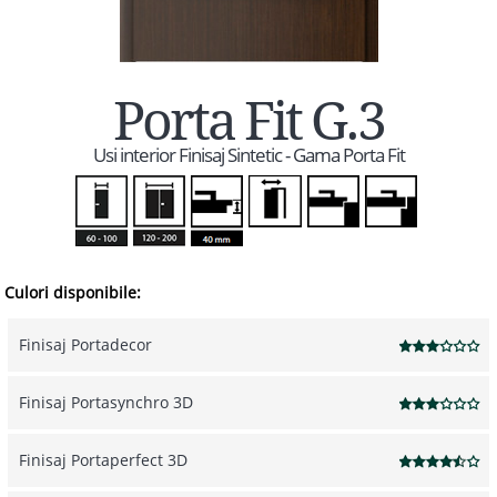
Porta Fit G.3
Usi interior Finisaj Sintetic - Gama Porta Fit
Culori disponibile:
Finisaj Portadecor
Finisaj Portasynchro 3D
Finisaj Portaperfect 3D