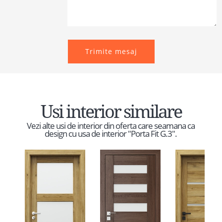
Trimite mesaj
Usi interior similare
Vezi alte usi de interior din oferta care seamana ca
design cu usa de interior "Porta Fit G.3".