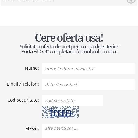
Cere oferta usa!
Solicitati o oferta de pret pentru usa de exterior
"Porta Fit G.3" completand formularul urmator.
Nume:
Email / Telefon:
Cod Securitate:
Mesaj: