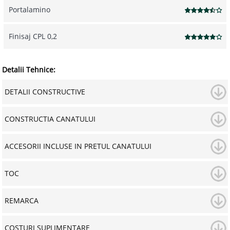
Portalamino
Finisaj CPL 0,2
Detalii Tehnice:
DETALII CONSTRUCTIVE
CONSTRUCTIA CANATULUI
ACCESORII INCLUSE IN PRETUL CANATULUI
TOC
REMARCA
COSTURI SUPLIMENTARE