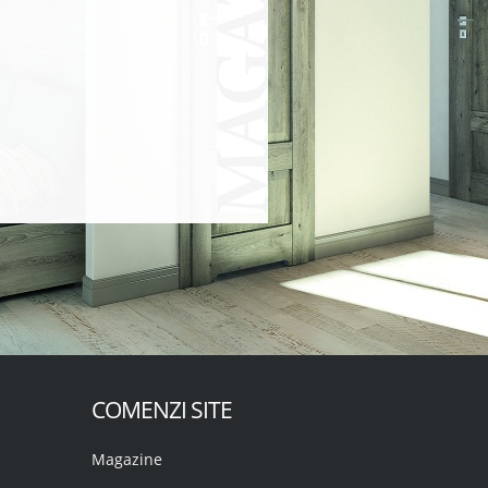
COMENZI SITE
Magazine