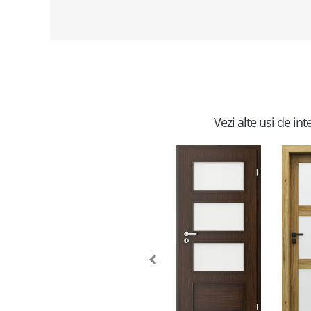
Vezi alte usi de in