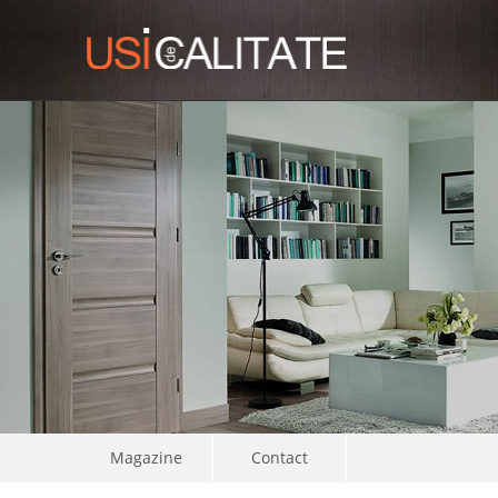
Magazine
Contact