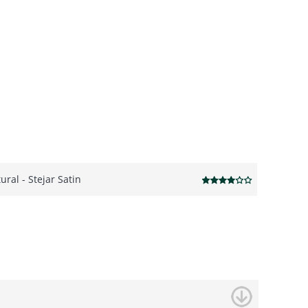
ural - Stejar Satin