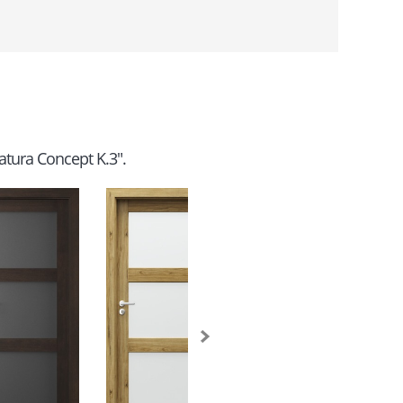
Natura Concept K.3".