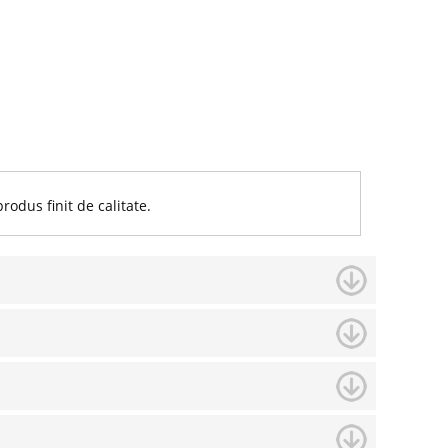
odus finit de calitate.