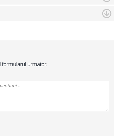
d formularul urmator.