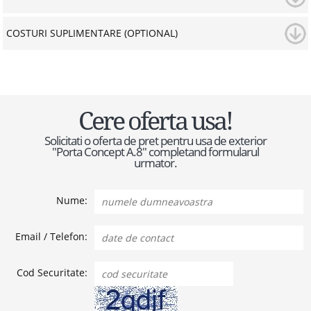
COSTURI SUPLIMENTARE (OPTIONAL)
Cere oferta usa!
Solicitati o oferta de pret pentru usa de exterior
"Porta Concept A.8" completand formularul
urmator.
Nume:
Email / Telefon:
Cod Securitate: