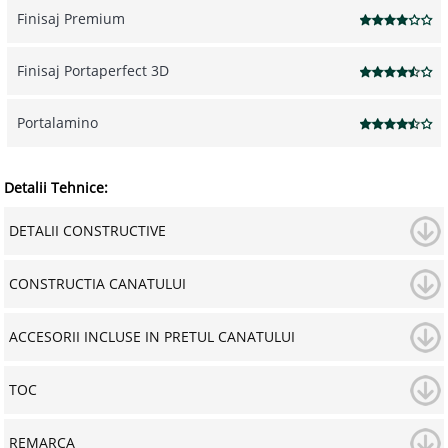
Finisaj Premium
Finisaj Portaperfect 3D
Portalamino
Detalii Tehnice:
DETALII CONSTRUCTIVE
CONSTRUCTIA CANATULUI
ACCESORII INCLUSE IN PRETUL CANATULUI
TOC
REMARCA