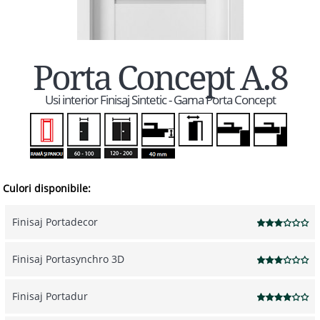
Porta Concept A.8
Usi interior Finisaj Sintetic - Gama Porta Concept
Culori disponibile:
Finisaj Portadecor
Finisaj Portasynchro 3D
Finisaj Portadur