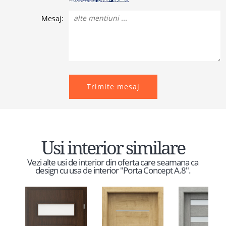
Mesaj:
Trimite mesaj
Usi interior similare
Vezi alte usi de interior din oferta care seamana ca
design cu usa de interior "Porta Concept A.8".