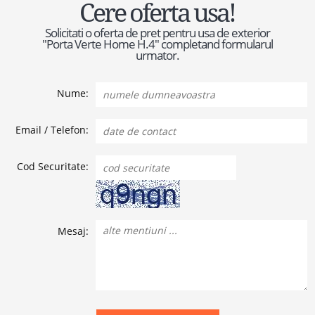
Cere oferta usa!
Solicitati o oferta de pret pentru usa de exterior
"Porta Verte Home H.4" completand formularul
urmator.
Nume:
Email / Telefon:
Cod Securitate:
Mesaj: