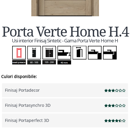
Porta Verte Home H.4
Usi interior Finisaj Sintetic - Gama Porta Verte Home H
Culori disponibile:
Finisaj Portadecor
Finisaj Portasynchro 3D
Finisaj Portaperfect 3D