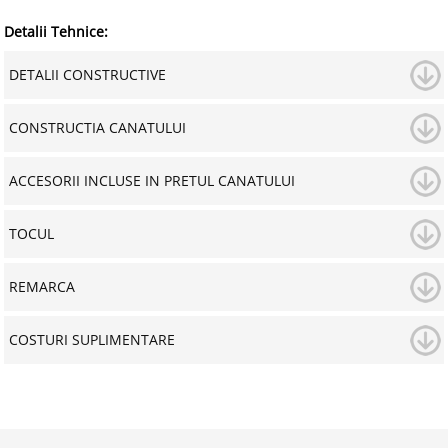
Detalii Tehnice:
DETALII CONSTRUCTIVE
CONSTRUCTIA CANATULUI
ACCESORII INCLUSE IN PRETUL CANATULUI
TOCUL
REMARCA
COSTURI SUPLIMENTARE