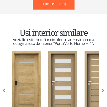
Trimite mesaj
Usi interior similare
Vezi alte usi de interior din oferta care seamana ca
design cu usa de interior "Porta Verte Home H.4".