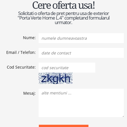
Cere oferta usa!
Solicitati o oferta de pret pentru usa de exterior
"Porta Verte Home L.4" completand formularul
urmator.
Nume:
Email / Telefon:
Cod Securitate:
Mesaj: