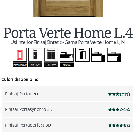
Porta Verte Home L.4
Usi interior Finisaj Sintetic - Gama Porta Verte Home L, N
Culori disponibile:
Finisaj Portadecor
Finisaj Portasynchro 3D
Finisaj Portaperfect 3D