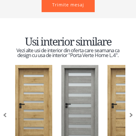
Trimite mesaj
Usi interior similare
Vezi alte usi de interior din oferta care seamana ca
design cu usa de interior "Porta Verte Home L.4".