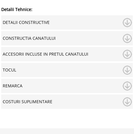
Detalii Tehnice:
DETALII CONSTRUCTIVE
CONSTRUCTIA CANATULUI
ACCESORII INCLUSE IN PRETUL CANATULUI
TOCUL
REMARCA
COSTURI SUPLIMENTARE