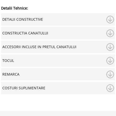
Detalii Tehnice:
DETALII CONSTRUCTIVE
CONSTRUCTIA CANATULUI
ACCESORII INCLUSE IN PRETUL CANATULUI
TOCUL
REMARCA
COSTURI SUPLIMENTARE