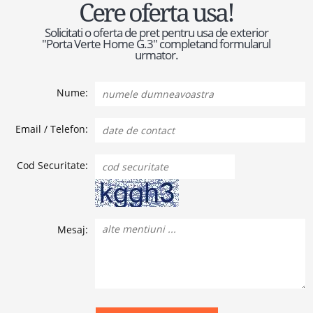
Cere oferta usa!
Solicitati o oferta de pret pentru usa de exterior
"Porta Verte Home G.3" completand formularul
urmator.
Nume:
Email / Telefon:
Cod Securitate:
Mesaj: