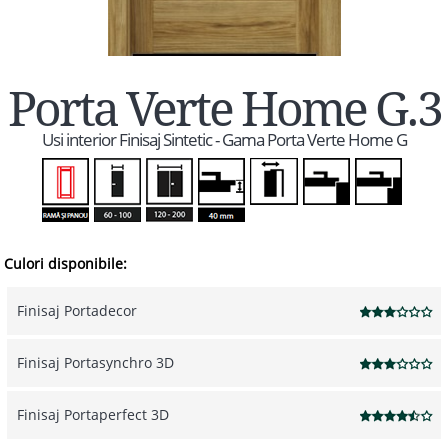
Porta Verte Home G.3
Usi interior Finisaj Sintetic - Gama Porta Verte Home G
Culori disponibile:
Finisaj Portadecor
Finisaj Portasynchro 3D
Finisaj Portaperfect 3D